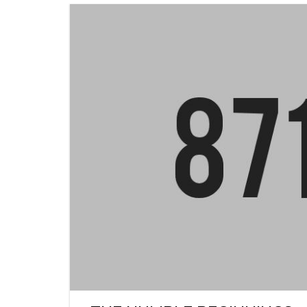
REFRACTORY