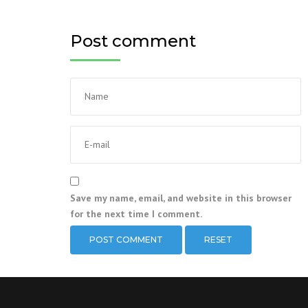
Post comment
Save my name, email, and website in this browser
for the next time I comment.
RESET