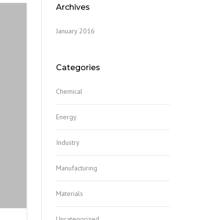
Archives
January 2016
Categories
Chemical
Energy
Industry
Manufacturing
Materials
Uncategorized